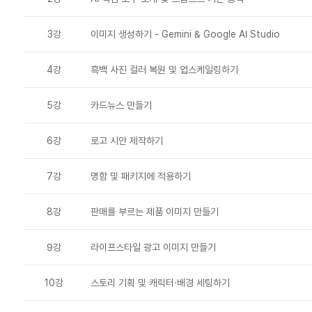
3강
이미지 생성하기 - Gemini & Google AI Studio
4강
흑백 사진 컬러 복원 및 업스케일링하기
5강
카드뉴스 만들기
6강
로고 시안 제작하기
7강
명함 및 패키지에 적용하기
8강
판매를 부르는 제품 이미지 만들기
9강
라이프스타일 광고 이미지 만들기
10강
스토리 기획 및 캐릭터·배경 세팅하기