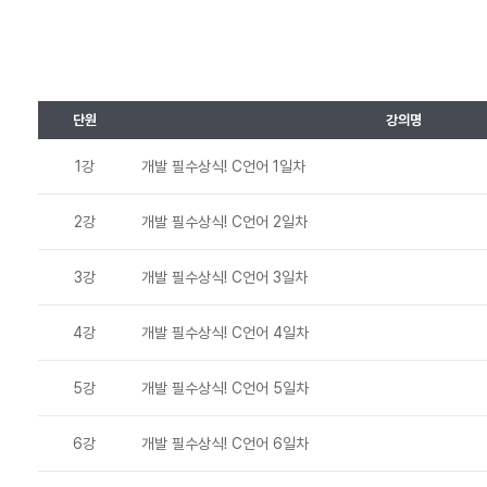
단원
강의명
1강
개발 필수상식! C언어 1일차
2강
개발 필수상식! C언어 2일차
3강
개발 필수상식! C언어 3일차
4강
개발 필수상식! C언어 4일차
5강
개발 필수상식! C언어 5일차
6강
개발 필수상식! C언어 6일차