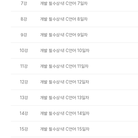
7강
개발 필수상식! C언어 7일차
8강
개발 필수상식! C언어 8일차
9강
개발 필수상식! C언어 9일차
10강
개발 필수상식! C언어 10일차
11강
개발 필수상식! C언어 11일차
12강
개발 필수상식! C언어 12일차
13강
개발 필수상식! C언어 13일차
14강
개발 필수상식! C언어 14일차
15강
개발 필수상식! C언어 15일차