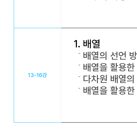
1. 배열
배열의 선언 방
배열을 활용한 
13-16강
다차원 배열의 
배열을 활용한