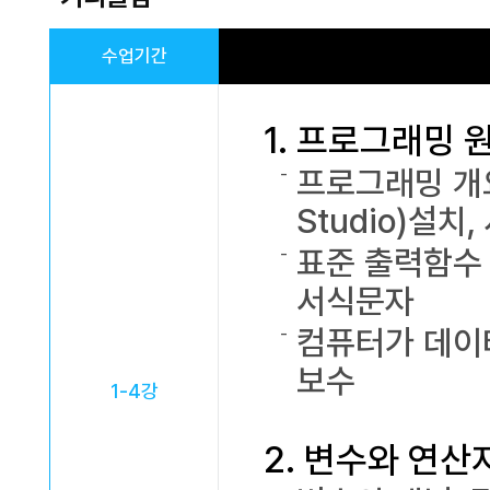
수업기간
1. 프로그래밍 
프로그래밍 개요 
Studio)설치
표준 출력함수 - 
서식문자
컴퓨터가 데이터
보수
1-4강
2. 변수와 연산