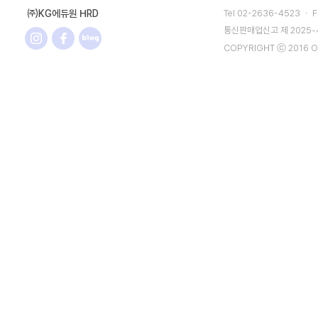
㈜KG에듀원 HRD
Tel 02-2636-4523 ㆍ F
통신판매업신고 제 2025
COPYRIGHT ⓒ 2016 O