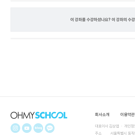
이 강좌를 수강하셨나요? 이 강좌의 수
회사소개
이용약관
대표이사 김상엽 ㆍ 개인정보
주소
서울특별시 동작구