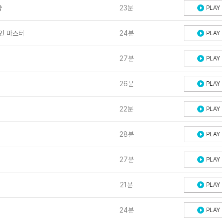
략
23분
PLAY
자인 마스터
24분
PLAY
27분
PLAY
26분
PLAY
22분
PLAY
28분
PLAY
27분
PLAY
21분
PLAY
24분
PLAY