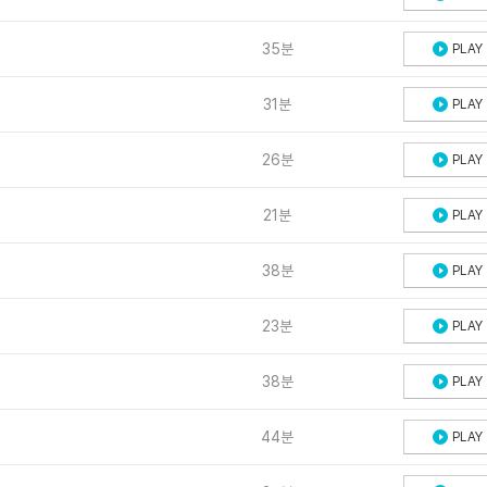
35분
PLAY
31분
PLAY
26분
PLAY
21분
PLAY
38분
PLAY
23분
PLAY
38분
PLAY
44분
PLAY