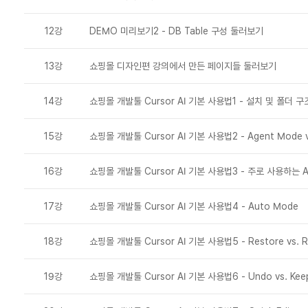
12강
DEMO 미리보기2 - DB Table 구성 둘러보기
13강
쇼핑몰 디자인편 강의에서 만든 페이지들 둘러보기
14강
쇼핑몰 개발툴 Cursor AI 기본 사용법1 - 설치 및 폴더 구
15강
쇼핑몰 개발툴 Cursor AI 기본 사용법2 - Agent Mode vs
16강
쇼핑몰 개발툴 Cursor AI 기본 사용법3 - 주로 사용하는 A
17강
쇼핑몰 개발툴 Cursor AI 기본 사용법4 - Auto Mode
18강
쇼핑몰 개발툴 Cursor AI 기본 사용법5 - Restore vs. 
19강
쇼핑몰 개발툴 Cursor AI 기본 사용법6 - Undo vs. Kee