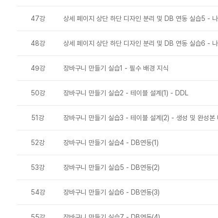
47강
상세 페이지 상단 하단 디자인 분리 및 DB 연동 실습5 - 
48강
상세 페이지 상단 하단 디자인 분리 및 DB 연동 실습6 - 
49강
장바구니 만들기 실습1 - 필수 배경 지식
50강
장바구니 만들기 실습2 - 테이블 설계(1) - DDL
51강
장바구니 만들기 실습3 - 테이블 설계(2) - 생성 및 완성
52강
장바구니 만들기 실습4 - DB연동(1)
53강
장바구니 만들기 실습5 - DB연동(2)
54강
장바구니 만들기 실습6 - DB연동(3)
55강
장바구니 만들기 실습7 - DB연동(4)