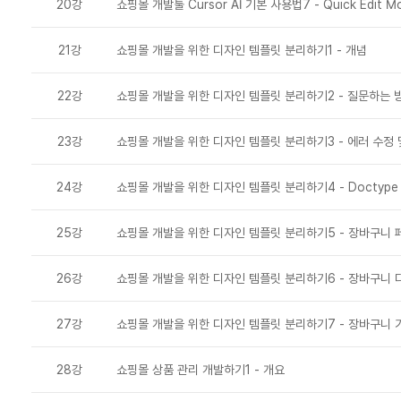
20강
쇼핑몰 개발툴 Cursor AI 기본 사용법7 - Quick Edit M
21강
쇼핑몰 개발을 위한 디자인 템플릿 분리하기1 - 개념
22강
쇼핑몰 개발을 위한 디자인 템플릿 분리하기2 - 질문하는 
23강
쇼핑몰 개발을 위한 디자인 템플릿 분리하기3 - 에러 수정 
24강
쇼핑몰 개발을 위한 디자인 템플릿 분리하기4 - Doctype
25강
쇼핑몰 개발을 위한 디자인 템플릿 분리하기5 - 장바구니 
26강
쇼핑몰 개발을 위한 디자인 템플릿 분리하기6 - 장바구니 
27강
쇼핑몰 개발을 위한 디자인 템플릿 분리하기7 - 장바구니 
28강
쇼핑몰 상품 관리 개발하기1 - 개요