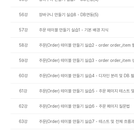
56강
장바구니 만들기 실습8 - DB연동(5)
57강
주문 테이블 만들기 실습1 - 기본 배경 지식
58강
주문(Order) 테이블 만들기 실습2 - order order_item
59강
주문(Order) 테이블 만들기 실습3 - order order_item
60강
주문(Order) 테이블 만들기 실습4 - 디자인 분리 및 DB 
61강
주문(Order) 테이블 만들기 실습5 - 주문 페이지 테스트 
62강
주문(Order) 테이블 만들기 실습6 - 주문 페이지 질문법
63강
주문(Order) 테이블 만들기 실습7 - 테스트 및 전체 흐름