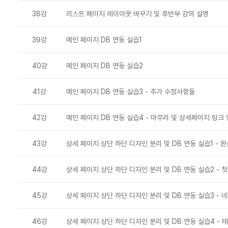
38강
리스트 페이지 레이아웃 바꾸기 및 후반부 강의 설명
39강
메인 페이지 DB 연동 실습1
40강
메인 페이지 DB 연동 실습2
41강
메인 페이지 DB 연동 실습3 - 추가 수정사항들
42강
메인 페이지 DB 연동 실습4 - 마무리 및 상세페이지 링크
43강
상세 페이지 상단 하단 디자인 분리 및 DB 연동 실습1 - 
44강
상세 페이지 상단 하단 디자인 분리 및 DB 연동 실습2 - 
45강
상세 페이지 상단 하단 디자인 분리 및 DB 연동 실습3 - 
46강
상세 페이지 상단 하단 디자인 분리 및 DB 연동 실습4 - 