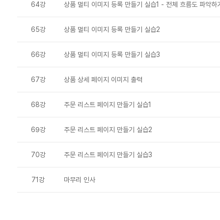
64강
상품 멀티 이미지 등록 만들기 실습1 - 전체 흐름도 파악하
65강
상품 멀티 이미지 등록 만들기 실습2
66강
상품 멀티 이미지 등록 만들기 실습3
67강
상품 상세 페이지 이미지 출력
68강
주문 리스트 페이지 만들기 실습1
69강
주문 리스트 페이지 만들기 실습2
70강
주문 리스트 페이지 만들기 실습3
71강
마무리 인사