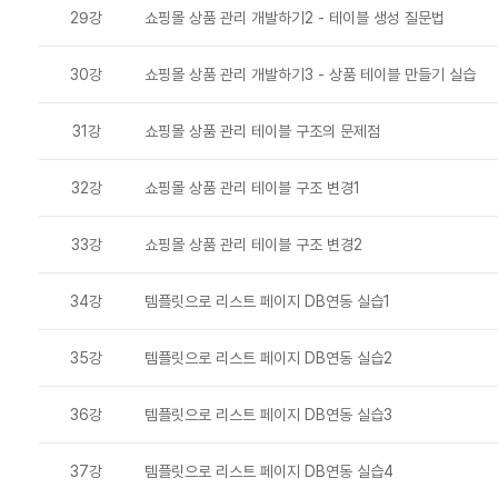
29강
쇼핑몰 상품 관리 개발하기2 - 테이블 생성 질문법
30강
쇼핑몰 상품 관리 개발하기3 - 상품 테이블 만들기 실습
31강
쇼핑몰 상품 관리 테이블 구조의 문제점
32강
쇼핑몰 상품 관리 테이블 구조 변경1
33강
쇼핑몰 상품 관리 테이블 구조 변경2
34강
템플릿으로 리스트 페이지 DB연동 실습1
35강
템플릿으로 리스트 페이지 DB연동 실습2
36강
템플릿으로 리스트 페이지 DB연동 실습3
37강
템플릿으로 리스트 페이지 DB연동 실습4