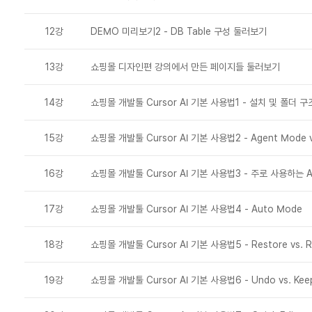
12강
DEMO 미리보기2 - DB Table 구성 둘러보기
13강
쇼핑몰 디자인편 강의에서 만든 페이지들 둘러보기
14강
쇼핑몰 개발툴 Cursor AI 기본 사용법1 - 설치 및 폴더 구
15강
쇼핑몰 개발툴 Cursor AI 기본 사용법2 - Agent Mode vs
16강
쇼핑몰 개발툴 Cursor AI 기본 사용법3 - 주로 사용하는 A
17강
쇼핑몰 개발툴 Cursor AI 기본 사용법4 - Auto Mode
18강
쇼핑몰 개발툴 Cursor AI 기본 사용법5 - Restore vs. 
19강
쇼핑몰 개발툴 Cursor AI 기본 사용법6 - Undo vs. Kee