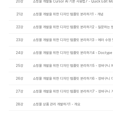
20강
쇼핑몰 개발툴 Cursor AI 기본 사용법7 - Quick Edit M
21강
쇼핑몰 개발을 위한 디자인 템플릿 분리하기1 - 개념
22강
쇼핑몰 개발을 위한 디자인 템플릿 분리하기2 - 질문하는 
23강
쇼핑몰 개발을 위한 디자인 템플릿 분리하기3 - 에러 수정 
24강
쇼핑몰 개발을 위한 디자인 템플릿 분리하기4 - Doctype
25강
쇼핑몰 개발을 위한 디자인 템플릿 분리하기5 - 장바구니 
26강
쇼핑몰 개발을 위한 디자인 템플릿 분리하기6 - 장바구니 
27강
쇼핑몰 개발을 위한 디자인 템플릿 분리하기7 - 장바구니 
28강
쇼핑몰 상품 관리 개발하기1 - 개요