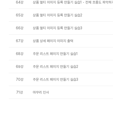
64강
상품 멀티 이미지 등록 만들기 실습1 - 전체 흐름도 파악하
65강
상품 멀티 이미지 등록 만들기 실습2
66강
상품 멀티 이미지 등록 만들기 실습3
67강
상품 상세 페이지 이미지 출력
68강
주문 리스트 페이지 만들기 실습1
69강
주문 리스트 페이지 만들기 실습2
70강
주문 리스트 페이지 만들기 실습3
71강
마무리 인사