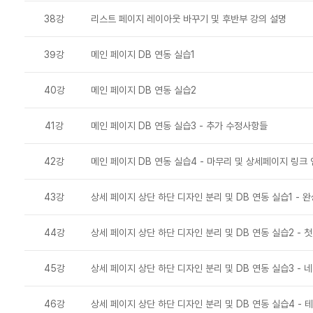
38강
리스트 페이지 레이아웃 바꾸기 및 후반부 강의 설명
39강
메인 페이지 DB 연동 실습1
40강
메인 페이지 DB 연동 실습2
41강
메인 페이지 DB 연동 실습3 - 추가 수정사항들
42강
메인 페이지 DB 연동 실습4 - 마무리 및 상세페이지 링크
43강
상세 페이지 상단 하단 디자인 분리 및 DB 연동 실습1 - 
44강
상세 페이지 상단 하단 디자인 분리 및 DB 연동 실습2 - 
45강
상세 페이지 상단 하단 디자인 분리 및 DB 연동 실습3 - 
46강
상세 페이지 상단 하단 디자인 분리 및 DB 연동 실습4 - 