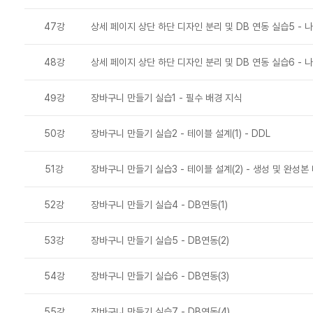
47강
상세 페이지 상단 하단 디자인 분리 및 DB 연동 실습5 - 
48강
상세 페이지 상단 하단 디자인 분리 및 DB 연동 실습6 - 
49강
장바구니 만들기 실습1 - 필수 배경 지식
50강
장바구니 만들기 실습2 - 테이블 설계(1) - DDL
51강
장바구니 만들기 실습3 - 테이블 설계(2) - 생성 및 완성
52강
장바구니 만들기 실습4 - DB연동(1)
53강
장바구니 만들기 실습5 - DB연동(2)
54강
장바구니 만들기 실습6 - DB연동(3)
55강
장바구니 만들기 실습7 - DB연동(4)