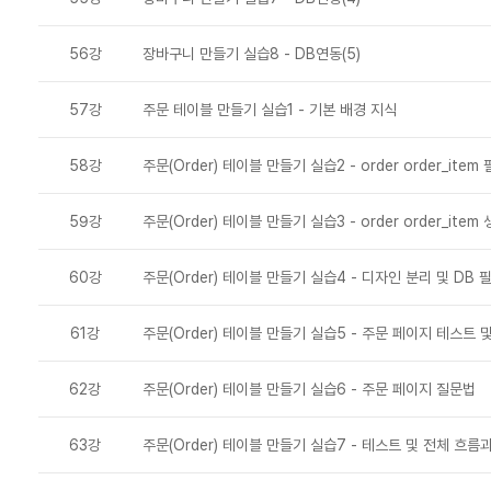
56강
장바구니 만들기 실습8 - DB연동(5)
57강
주문 테이블 만들기 실습1 - 기본 배경 지식
58강
주문(Order) 테이블 만들기 실습2 - order order_item
59강
주문(Order) 테이블 만들기 실습3 - order order_item
60강
주문(Order) 테이블 만들기 실습4 - 디자인 분리 및 DB 
61강
주문(Order) 테이블 만들기 실습5 - 주문 페이지 테스트 
62강
주문(Order) 테이블 만들기 실습6 - 주문 페이지 질문법
63강
주문(Order) 테이블 만들기 실습7 - 테스트 및 전체 흐름