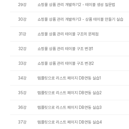
29강
쇼핑몰 상품 관리 개발하기2 - 테이블 생성 질문법
30강
쇼핑몰 상품 관리 개발하기3 - 상품 테이블 만들기 실습
31강
쇼핑몰 상품 관리 테이블 구조의 문제점
32강
쇼핑몰 상품 관리 테이블 구조 변경1
33강
쇼핑몰 상품 관리 테이블 구조 변경2
34강
템플릿으로 리스트 페이지 DB연동 실습1
35강
템플릿으로 리스트 페이지 DB연동 실습2
36강
템플릿으로 리스트 페이지 DB연동 실습3
37강
템플릿으로 리스트 페이지 DB연동 실습4