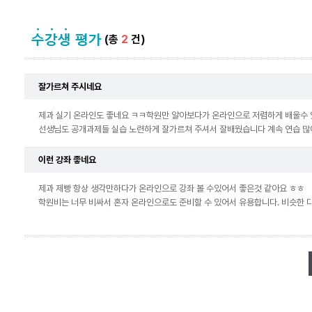
(총
2
건)
잘가르쳐 주시네요
제과 실기 온라인도 좋네요 ㅋㅋ학원만 알아보다가 온라인으로 저렴하게 배울수
선생님도 공개과제들 실습 노련하게 잘가르쳐 주셔서 잘배웠습니다 계속 연습 많이
이런 강좌 좋네요
제과 제빵 항상 생각만하다가 온라인으로 강좌 볼 수있어서 좋은것 같아요 ㅎㅎ
학원비는 너무 비싸서 혼자 온라인으로도 준비할 수 있어서 유용합니다. 비슷한 