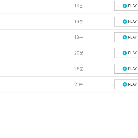
18분
PLAY
16분
PLAY
18분
PLAY
20분
PLAY
26분
PLAY
21분
PLAY