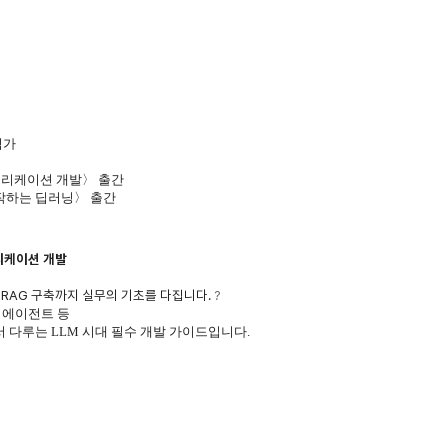
석가
애플리케이션 개발〉 출간
작하는 딥러닝〉 출간
플리케이션 개발
, RAG 구축까지 실무의 기초를 다집니다.
?
 에이전트 등
 다루는 LLM 시대 필수 개발 가이드입니다.