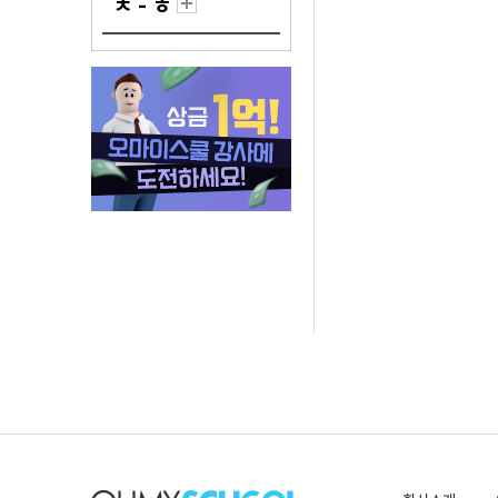
ㅊ - ㅎ