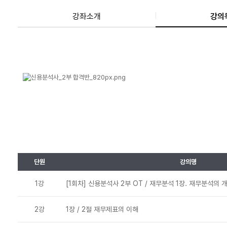
강좌소개
강의
단원
강의명
1강
[1회차] 신용분석사 2부 OT / 재무분석 1장. 재무분석의 
2강
1장 / 2절 재무제표의 이해