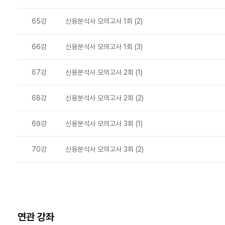
65강
신용분석사 모의고사 1회 (2)
66강
신용분석사 모의고사 1회 (3)
67강
신용분석사 모의고사 2회 (1)
68강
신용분석사 모의고사 2회 (2)
69강
신용분석사 모의고사 3회 (1)
70강
신용분석사 모의고사 3회 (2)
연관 강좌