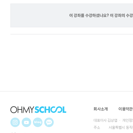
이 강좌를 수강하셨나요? 이 강좌의 수
회사소개
이용약관
대표이사 김상엽 ㆍ 개인정보
주소
서울특별시 동작구