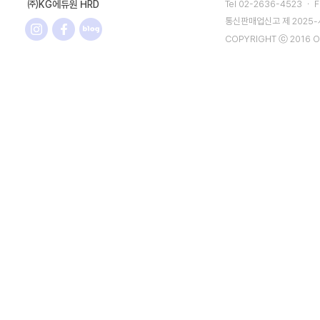
㈜KG에듀원 HRD
Tel 02-2636-4523 ㆍ F
통신판매업신고 제 2025
COPYRIGHT ⓒ 2016 O