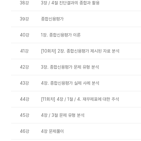
38강
3장 / 4절 진단결과의 종합과 활용
39강
종합신용평가
40강
1장. 종합신용평가 이론
41강
[10회차] 2장. 종합신용평가 제시된 자료 분석
42강
3장. 종합신용평가 문제 유형 분석
43강
4장. 종합신용평가 실제 사례 분석
44강
[11회차] 4장 / 1절 / 4. 재무제표에 대한 주석
45강
4장 / 3절 문제 유형 분석
46강
4장 문제풀이