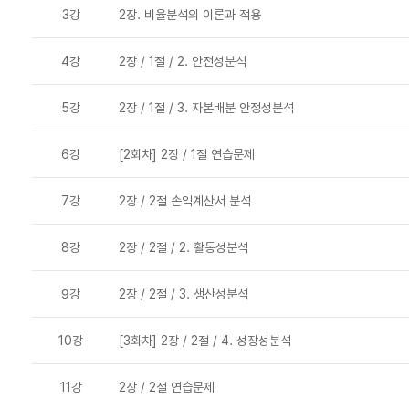
3강
2장. 비율분석의 이론과 적용
4강
2장 / 1절 / 2. 안전성분석
5강
2장 / 1절 / 3. 자본배분 안정성분석
6강
[2회차] 2장 / 1절 연습문제
7강
2장 / 2절 손익계산서 분석
8강
2장 / 2절 / 2. 활동성분석
9강
2장 / 2절 / 3. 생산성분석
10강
[3회차] 2장 / 2절 / 4. 성장성분석
11강
2장 / 2절 연습문제