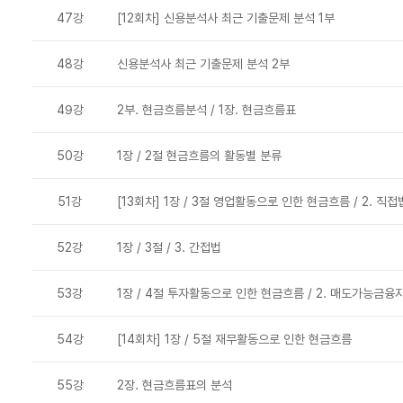
47강
[12회차] 신용분석사 최근 기출문제 분석 1부
48강
신용분석사 최근 기출문제 분석 2부
49강
2부. 현금흐름분석 / 1장. 현금흐름표
50강
1장 / 2절 현금흐름의 활동별 분류
51강
[13회차] 1장 / 3절 영업활동으로 인한 현금흐름 / 2. 직접
52강
1장 / 3절 / 3. 간접법
53강
1장 / 4절 투자활동으로 인한 현금흐름 / 2. 매도가능금융
54강
[14회차] 1장 / 5절 재무활동으로 인한 현금흐름
55강
2장. 현금흐름표의 분석