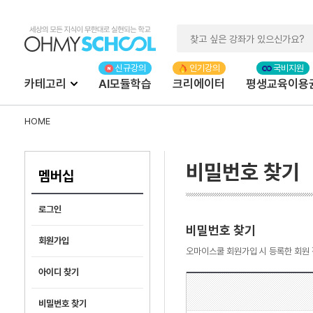
카테고리
AI모듈학습
크리에이터
평생교육이용
HOME
비밀번호 찾기
멤버십
로그인
비밀번호 찾기
회원가입
오마이스쿨 회원가입 시 등록한 회원 
아이디 찾기
비밀번호 찾기