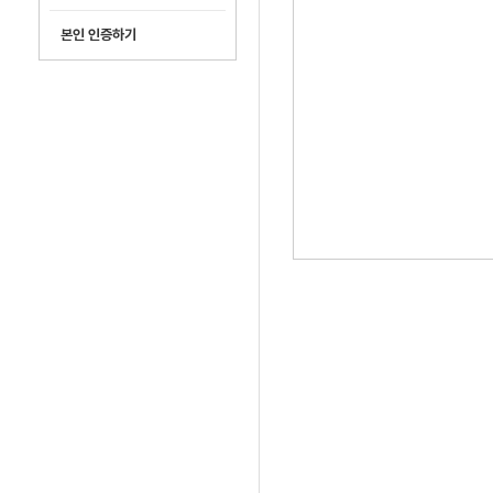
본인 인증하기