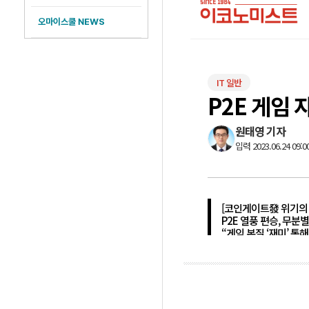
오마이스쿨 NEWS