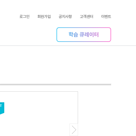
로그인
회원가입
공지사항
고객센터
이벤트
학습 큐레이터