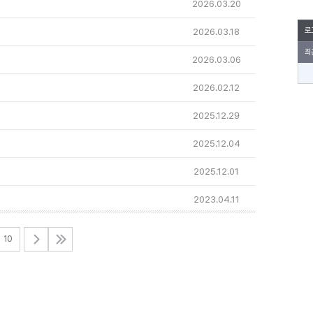
2026.03.20
로
2026.03.18
최
2026.03.06
2026.02.12
2025.12.29
2025.12.04
2025.12.01
2023.04.11
10