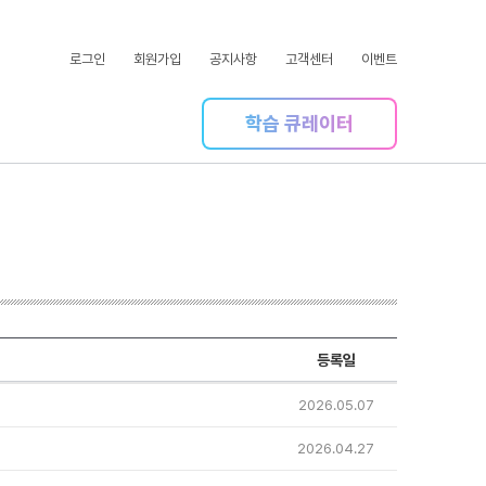
로그인
회원가입
공지사항
고객센터
이벤트
학습 큐레이터
등록일
2026.05.07
2026.04.27