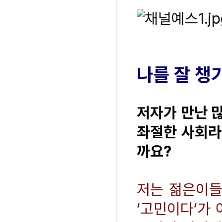
나를 잘 챙
저자가 만난 
좌절한 사회라
까요?
저는 젊은이들
‘고민이다’가 