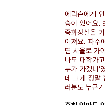
에릭슨에게 안나
승이 있어요.
중화장실을 가
어져요. 파주
면 서울로 가야
나도 대학가고
누가 가겠니’
데 그게 정말
러분도 누군가