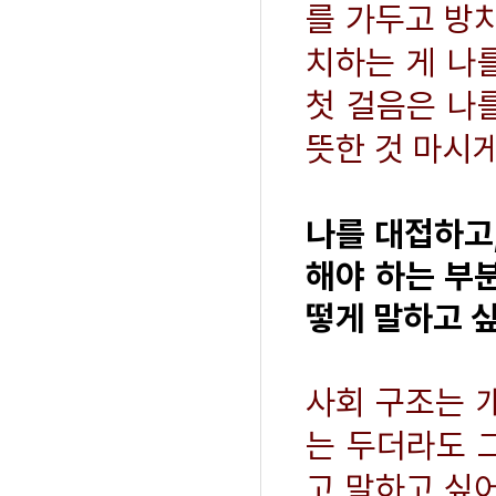
를 가두고 방치
치하는 게 나
첫 걸음은 나를
뜻한 것 마시게
나를 대접하고
해야 하는 부분
떻게 말하고 
사회 구조는 
는 두더라도 
고 말하고 싶어