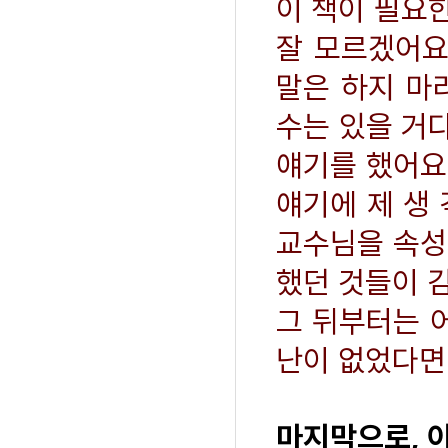
이 책이 필요
잘 모르겠어요
말은 하지 마
수는 있을 거
얘기를 했어요
얘기에 제 생
교수님을 속성
했던 것들이 
그 뒤부터는 어
난이 없었다면
마지막으로, 