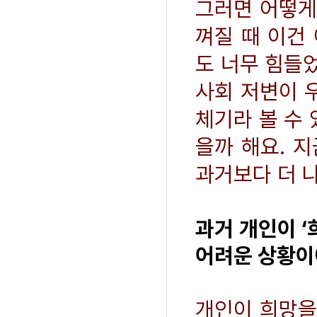
그러면 어떻게
껴질 때 이건
도 너무 힘들
사회 저변이 
체기라 볼 수 
을까 해요. 
과거보다 더 
과거 개인이 
어려운 상황이
개인이 희망을