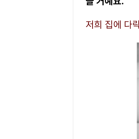
을 거예요.
저희 집에 다락