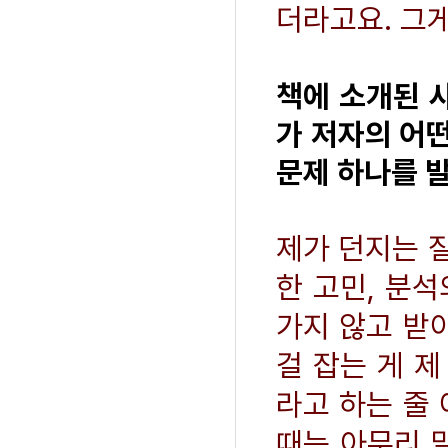
더라고요. 그게
책에 소개된 
가 저자의 어
문제 하나를 
제가 던지는 
한 고민, 분석
가지 않고 받
걸 잡는 게 제
라고 하는 줄 
때는 아무리 