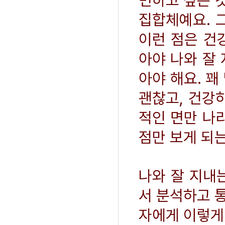
면하고 싶은 
집합체예요. 
이런 점은 건
아야 나와 잘
아야 해요. 꽤
괜찮고, 건강
적인 면만 나
점만 보게 되는
나와 잘 지내
서 분석하고 통
자에게 이렇게