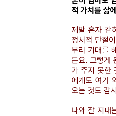
흔히 엄마도 
적 가치를 삶에
제발 혼자 갇히
정서적 단절이란
무리 기대를 
든요. 그렇게 
가 주지 못한
에게도 여기 
오는 것도 감
나와 잘 지내