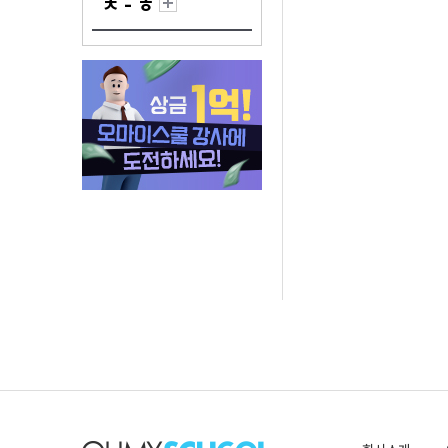
ㅊ - ㅎ