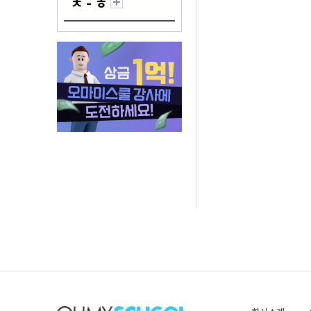
ㅊ - ㅎ