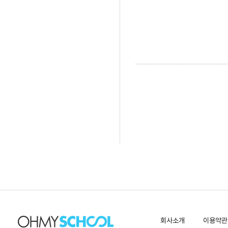
회사소개
이용약관